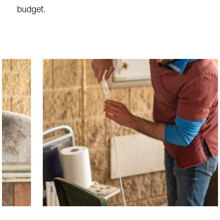
budget.