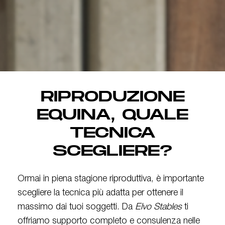
RIPRODUZIONE
EQUINA, QUALE
TECNICA
SCEGLIERE?
Ormai in piena stagione riproduttiva, è importante
scegliere la tecnica più adatta per ottenere il
massimo dai tuoi soggetti. Da
Elvo Stables
ti
offriamo supporto completo e consulenza nelle