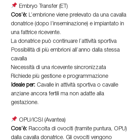
Embryo Transfer (ET)
Cos’è:
L’embrione viene prelevato da una cavalla
donatrice (dopo l’inseminazione) e impiantato in
una fattrice ricevente.
La donatrice può continuare l’attività sportiva
Possibilità di più embrioni all’anno dalla stessa
cavalla
Necessità di una ricevente sincronizzata
Richiede più gestione e programmazione
Ideale per:
Cavalle in attività sportiva o cavalle
anziane ancora fertili ma non adatte alla
gestazione.
OPU/ICSI (Avantea)
Cos’è:
Raccolta di ovociti (tramite puntura, OPU)
dalla cavalla donatrice. Gli ovociti vengono