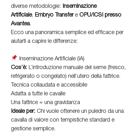
diverse metodologie:
Inseminazione
Artificiale
,
Embryo Transfer
e
OPU/ICSI presso
Avantea
.
Ecco una panoramica semplice ed efficace per
aiutarti a capire le differenze:
Inseminazione Artificiale (IA)
Cos’è:
L’introduzione manuale del seme (fresco,
refrigerato o congelato) nell’utero della fattrice.
Tecnica collaudata e accessibile
Adatta a tutte le cavalle
Una fattrice = una gravidanza
Ideale per:
Chi vuole ottenere un puledro da una
cavalla di valore con tempistiche standard e
gestione semplice.