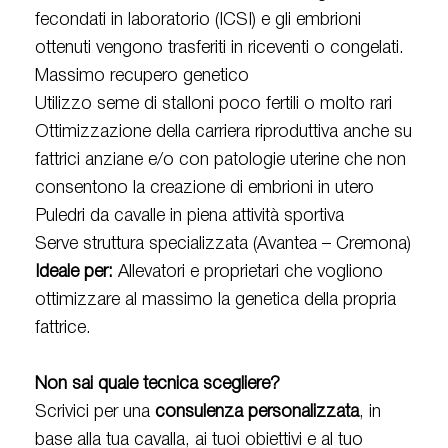
fecondati in laboratorio (ICSI) e gli embrioni
ottenuti vengono trasferiti in riceventi o congelati.
Massimo recupero genetico
Utilizzo seme di stalloni poco fertili o molto rari
Ottimizzazione della carriera riproduttiva anche su
fattrici anziane e/o con patologie uterine che non
consentono la creazione di embrioni in utero
Puledri da cavalle in piena attività sportiva
Serve struttura specializzata (Avantea – Cremona)
Ideale per:
Allevatori e proprietari che vogliono
ottimizzare al massimo la genetica della propria
fattrice.
Non sai quale tecnica scegliere?
Scrivici per una
consulenza personalizzata
, in
base alla tua cavalla, ai tuoi obiettivi e al tuo