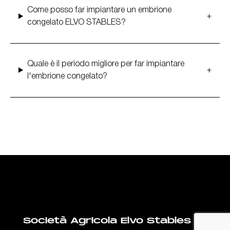
Come posso far impiantare un embrione
congelato ELVO STABLES?
Quale è il periodo migliore per far impiantare
l'embrione congelato?
Società Agricola Elvo Stables