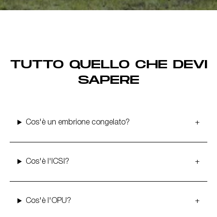
TUTTO QUELLO CHE DEVI
SAPERE
Cos'è un embrione congelato?
Cos'è l'ICSI?
Cos'è l'OPU?