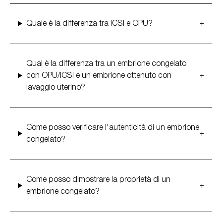
Quale è la differenza tra ICSI e OPU?
Qual è la differenza tra un embrione congelato
con OPU/ICSI e un embrione ottenuto con
lavaggio uterino?
Come posso verificare l'autenticità di un embrione
congelato?
Come posso dimostrare la proprietà di un
embrione congelato?